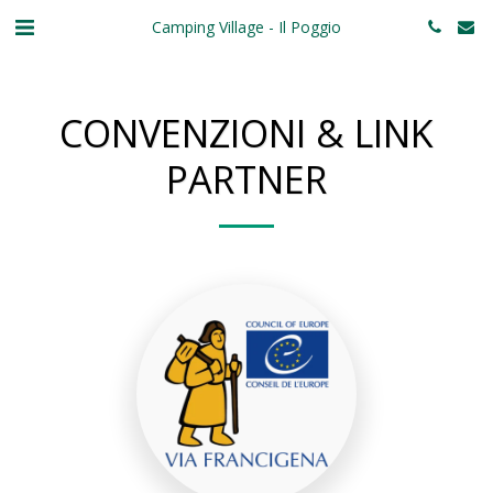
Camping Village - Il Poggio
CONVENZIONI & LINK
PARTNER