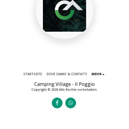
STARTSEITE
DOVE SIAMO & CONTATTI
MEHR
Camping Village - Il Poggio
Copyright © 2026 Alle Rechte vorbehalten.