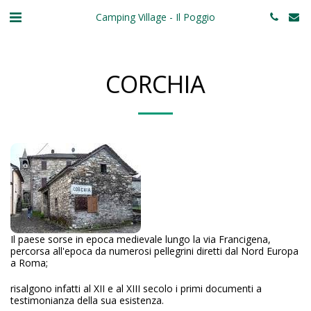
Camping Village - Il Poggio
CORCHIA
Il paese sorse in epoca medievale lungo la via Francigena,
percorsa all'epoca da numerosi pellegrini diretti dal Nord Europa
a Roma;
risalgono infatti al XII e al XIII secolo i primi documenti a
testimonianza della sua esistenza.