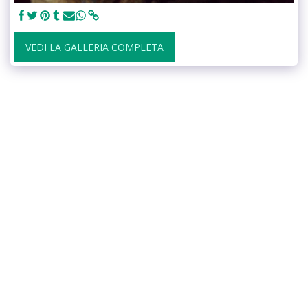
VEDI LA GALLERIA COMPLETA