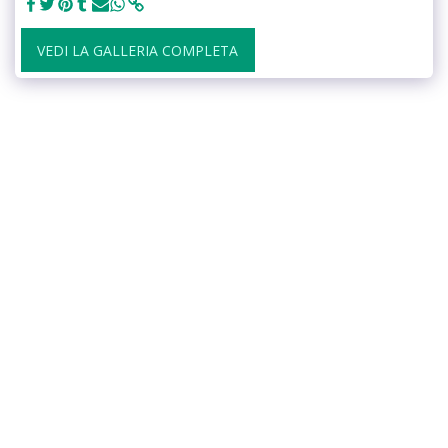
VEDI LA GALLERIA COMPLETA